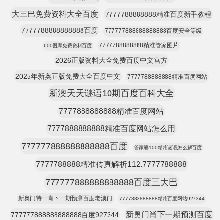
大三巴免费资料大全百度
7777788888888精准百度新手教程
7777788888888888百度
777777888888888888百度安全等级
7777788888888精准管家图片
600图库免费资料百度
2026正版资料大全免费百度中文宫方
2025年新奥正版免费大全百度中文
7777788888888精准百度网站
新澳天天谜语10期百度百科大全
7777888888888精准百度网站
7777888888888精准百度网站怎么用
777777888888888888百度
管家婆100精准谜语怎么解百度
7777788888精准传真解析112.7777788888
777777888888888888百度三大巴
新奥门特一肖下一期预测百度老澳门
7777888888888精准百度网站927344
新奥门肖下一期预测百度
777777888888888888百度927344