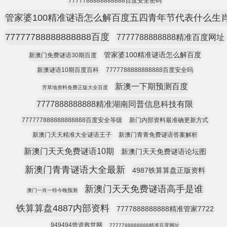
7777788888888888百度安全密码
管家婆100精准谜语怎么解百度五四青年节代表什么生
77777788888888888百度
7777788888888精准百度网址
管家婆100精准谜语怎么解百度
新澳门免费谜语30期百度
新澳谜语10期百度百科
7777788888888888百度安全吗
新澳一下期预测百度
芳草地资料免费正版大全百度
7777888888888精准湖南同普信息科技有限
777777888888888888百度安全等级
新门内部资料最准确更新方式
新澳门天天精准大全谜语王子
新澳门青青免费谜语答案解析
新澳门天天免费谜语10期
新澳门天天免费谜语论坛图
新澳门青青谜语大全最新
4987铁算算盘正版资料
新澳门天天免费谜语高手是谁
澳门一肖一特今晚预测
铁算算盘4887内部资料
7777888888888精准管家7722
949494曾道救世网
7777788888888精准百度网址