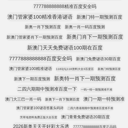
777788888888精准百度安全吗
澳门管家婆100精准香港谜语
新澳门特一期预测百度
新奥一肖下预测百度
新奥一肖一码百度预测
新奥门肖下一期预测百度
新澳门管家婆肖下一期预测百度
新澳门天天免费谜语100期在百度
7777888888888百度安全吗
新澳门免费谜语30期百度
澳门管家婆100精准谜语
118论坛118资料大全3百度百
新奥门特预测百度
新奥特一肖下一期预测百度
新澳下一期百度预测
二四六期期中预测准百度一下
一码一特一期预测准不准
澳门一期一特预测准
澳门大三巴一肖一码
新奥下一肖下预测百度
澳门管家婆100谜语答案头码诗
二四六香港期期中预测准百度准不准
澳门青青免费谜语20期百度
芳草地资料免费正版大全百度
2026新奥天天开好彩大乐透
7777788888888百度正品吗