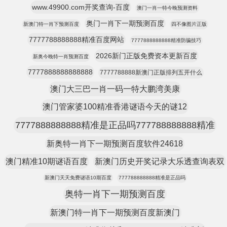
www.49900.com开奖查询-百度
澳门一肖一特今晚预测资料
奥门一肖下一期预测百度
新澳门特一肖下预测百度
四不像图片正版
7777788888888精准百度网站
7777888888888精准防骗技巧
2026新门正版免费资本更新百度
新奥今晚特一肖预测百度
7777888888888888
7777788888新澳门正版排列五开什么
澳门大三巴一肖一码一特大鹏湾美康
澳门管家婆100精准香港谜语今天的谜12
7777888888888精准是正品吗777788888888精准
新奥特一肖下一期预测百度软件24618
澳门精准10期谜语百度
新澳门历史开奖记录大乐透查询表双
新澳门天天免费谜语10期百度
777788888888精准是正品吗
奥特一肖下一期预测百度
新澳门特一肖下一期预测百度新澳门