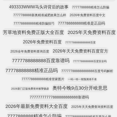
493333WWW马头诗背后的故事
7777788888精准怎么防骗
7777788888新奥精准减肥效果怎么样
2026年免费资料百度中文
777788888888精准是正品吗
777788888888精准防骗技巧
芳草地资料免费正版大全百度
2025年天免费资料百度
2026年免费资料百度
7777788888888888百度
2026年天天免费资料百度官方
2026全年免费资料查询百度
7777788888888百度靠谱吗
7777788888888百度安全吗
77778888888精准正品吗
777777888888888888百度号码解析
7777788888888精准管家图片
一码一特一期预测准不准
奥特今晚9点30分开啥意思
2026新门正版免费资本猴警惕虚
77777777777888888888888靠谱吗
2026年最新免费资料大全百度
2025年天天免费查询资料百度
7777888888精准怎么防骗
7777888888888精准百度怎么用