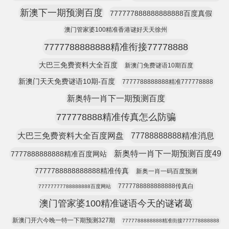
新澳下一期预测百度
777777888888888888百度真假
澳门管家婆100精准香港谜好天天徐州
7777788888888精准衔接77778888
大巴三免费资料大全百度
新澳门免费谜语10期百度
新澳门天天免费谜语10期-百度
7777788888888精准777778888
新奥特一肖下一期预测百度
777778888精准传真怎么防骗
大巴三免费资料大全百度网盘
77788888888精准消息
新奥特一肖下一期预测百度49
7777888888888精准百度网站
7777788888888888精准传真
新奥一肖一码百度预测
7777788888888888传真白
77777777788888888百度网站
澳门管家婆100精准谜语今天的谜诸葛
新澳门开六今晚一特一下期预测327期
7777788888888精准街接777778888888