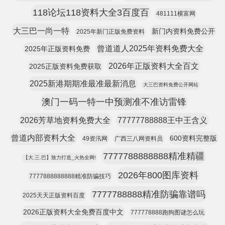
118论坛118资料大全3百度百
481111横富网
大三巴一尚一特
新门内资料免费公开
2025年新门正版免费资料
曾道道人2025年资料免费大全
2025年正版资料免费
2026年正版资料大全百文
2025正版资料免费获取
2025新港期期准最准最新消息
大三巴资料免费公开网站
澳门一码一特一中预测准不准访雷锋
2026芳草地资料免费大全
77777788888王中王含义
曾道内部资料大全
600资料完整版
49资汛网
广西三八网资料员
7777788888888精准精疆
【大.三.巴】致力打造_火热全网!
2026年800图库资料
7777888888888精准防骗技巧
7777788888精准防骗靠谱吗
2025天天正版资料百度
2026正版资料大全免费百度中文
777778888跑狗图谜怎么玩