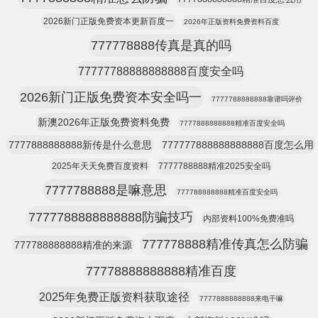
2026新门正版免费资本更新百度一
2026年正版资料免费资料百度
777778888传真是真的吗
77777788888888888百度安全吗
2026新门正版免费资本安全吗一
7777788888888靠谱吗评价
新澳2026年正版免费资料免费
7777888888888精准百度安全吗
7777888888888新传是什么意思
777777888888888888百度怎么用
2025年天天免费百度资料
7777788888精准2025安全吗
7777788888是嘛意思
777788888888精准百度安全吗
7777788888888888防骗技巧
内部资料100%免费准吗
777778888精准传真怎么防骗
777788888888精准的来源
77778888888888精准百度
2025年免费正版资料获取途径
7777888888888来电干嘛