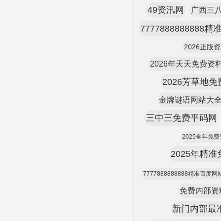
49资汛网
广西三
7777888888888
2026正版
2026年天天免费资
2026芳草地
金牌谜语网站大
三中三免费平码网
2025全年免
2025年精
7777888888888精准百度网
免费内部资
新门内部最