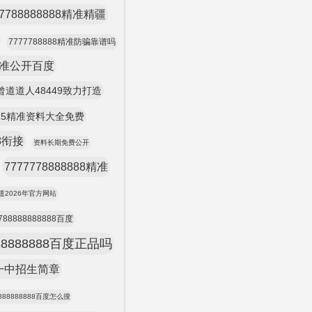
77788888888精准精疆
7777788888精准防骗靠谱吗
精准公开百度
曾道道人48449致力打造
025精准资料大全免费
88衔接
资料长期免费公开
7777778888888精准
道2026年官方网站
788888888888百度
788888888百度正品吗
一中招生简章
8888888888百度怎么搜