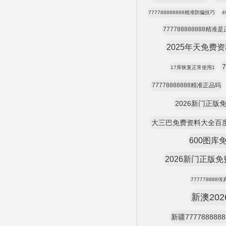
777788888888精准防骗技巧
4
777788888888精准
2025年天免费
17库恢复正常使用1
77778888888精准正品吗
2026新门正版
大三巴免费资料大全百
600图库
2026新门正版
777778888
新澳20
新疆777788888