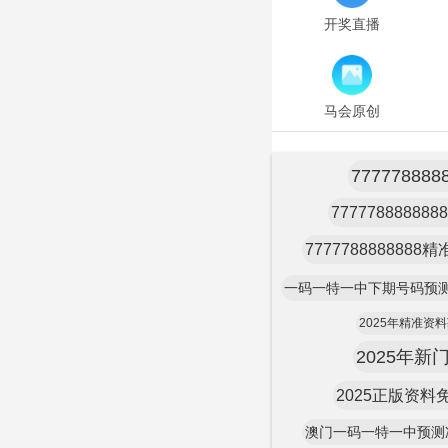
开奖直播
马会原创
7777788
77777888888
777778888888
一码一特一中下期号码预
2025年精准资
2025年
2025正版资料
澳门一码一特一中预测