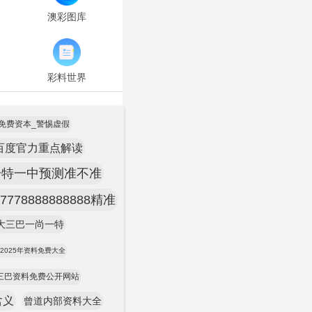
澳彩图库
彩料世界
版免费资本_警惕虚假
料百度官力重点解读
一特一中预测准不准
77778888888888精准
大三巴一尚一特
2025年资料免费大全
三巴资料免费公开网站
含义
曾道内部资料大全